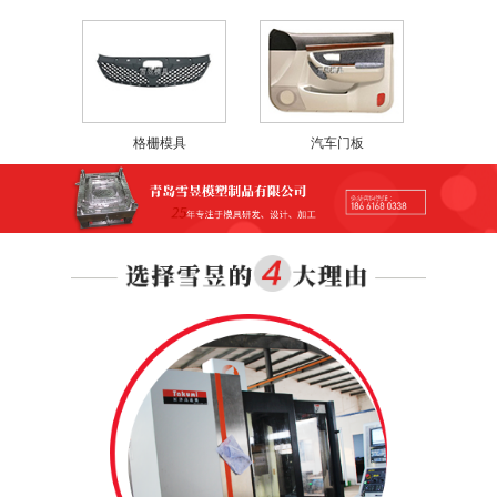
格栅模具
汽车门板