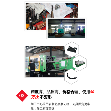
精度高、品质高、价格合理、使用
50
万次
不变形
加工中心采用崭新热膨胀刀柄，刀具固定更牢
靠，加工精度高达