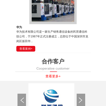
华为
华为技术有限公司是一家生产销售通信设备的民营通信科
技公司，于1987年正式注册成立，总部位于中国深圳市龙
岗区坂田华...
查看案例+
合作客户
Cooperative customer
查看更多+