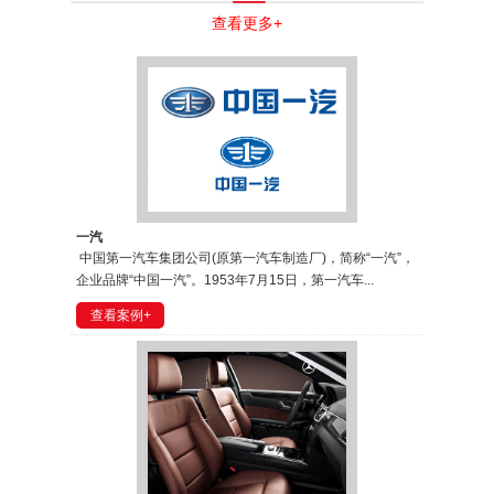
查看更多+
一汽
中国第一汽车集团公司(原第一汽车制造厂)，简称“一汽”，
企业品牌“中国一汽”。1953年7月15日，第一汽车...
查看案例+