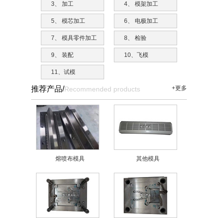
3、 加工
4、 模架加工
5、 模芯加工
6、 电极加工
7、 模具零件加工
8、 检验
9、 装配
10、飞模
11、试模
推荐产品/
+更多
Recommended products
熔喷布模具
其他模具