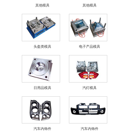
其他模具
其他模具
头盔类模具
电子产品模具
日用品模具
汽灯模具
汽车内饰件
汽车内饰件