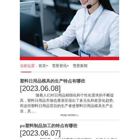
当前位置：
首页>
雪昱资讯>
雪昱新闻
塑料日用品模具的生产特点有哪些
[2023.06.08]
随着人们对日用品精细化和个性化需求的不断提
高，塑料日用品市场也逐渐呈现出了多元化和差异化趋势。
而这些塑料日用品背后的生产者使塑料日用品模具生产企
业，其.....
READ MORE>>
pc塑料制品加工的特点有哪些
[2023.06.07]