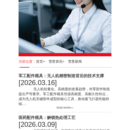
当前位置：
首页>
雪昱资讯>
雪昱新闻
军工配件模具：无人机精密制造背后的技术支撑
[2026.03.16]
无人机轻量化、高精度的发展趋势，对零部件制造
提出严苛要求。军工配件模具凭借高精度、高耐久性特点，
成为无人机关键部件成型的核心工具，推动着飞行器性能持
续.....
READ MORE>>
医药配件模具：解锁热处理工艺
[2026.03.09]