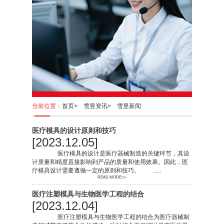
当前位置：
首页>
雪昱资讯>
雪昱新闻
医疗模具的设计原则和技巧
[2023.12.05]
医疗模具的设计是医疗器械制造的关键环节，其设
计质量和精度直接影响到产品的质量和使用效果。因此，医
疗模具设计需要遵循一定的原则和技巧。 .....
READ MORE>>
医疗注塑模具与生物医学工程的结合
[2023.12.04]
医疗注塑模具与生物医学工程的结合为医疗器械制