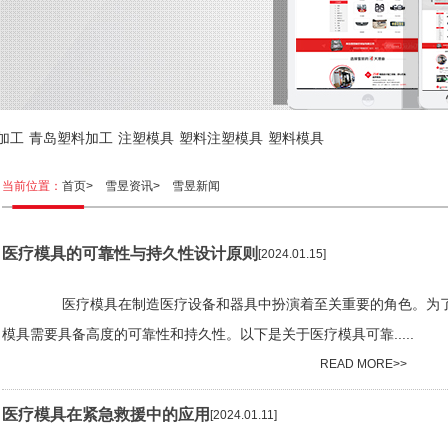
加工
青岛塑料加工
注塑模具
塑料注塑模具
塑料模具
当前位置：
首页>
雪昱资讯>
雪昱新闻
医疗模具的可靠性与持久性设计原则
[2024.01.15]
医疗模具在制造医疗设备和器具中扮演着至关重要的角色。为了确
模具需要具备高度的可靠性和持久性。以下是关于医疗模具可靠.....
READ MORE>>
医疗模具在紧急救援中的应用
[2024.01.11]