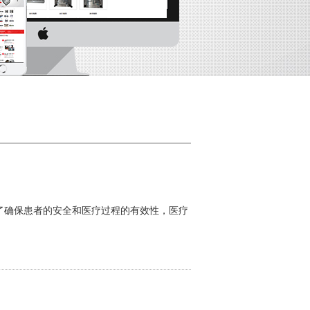
保患者的安全和医疗过程的有效性，医疗