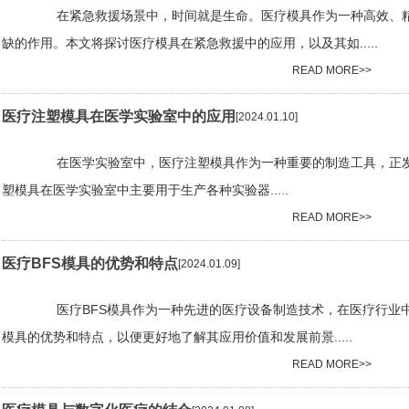
在紧急救援场景中，时间就是生命。医疗模具作为一种高效、精准
缺的作用。本文将探讨医疗模具在紧急救援中的应用，以及其如.....
READ MORE>>
医疗注塑模具在医学实验室中的应用
[2024.01.10]
在医学实验室中，医疗注塑模具作为一种重要的制造工具，正发
塑模具在医学实验室中主要用于生产各种实验器.....
READ MORE>>
医疗BFS模具的优势和特点
[2024.01.09]
医疗BFS模具作为一种先进的医疗设备制造技术，在医疗行业中得
模具的优势和特点，以便更好地了解其应用价值和发展前景.....
READ MORE>>