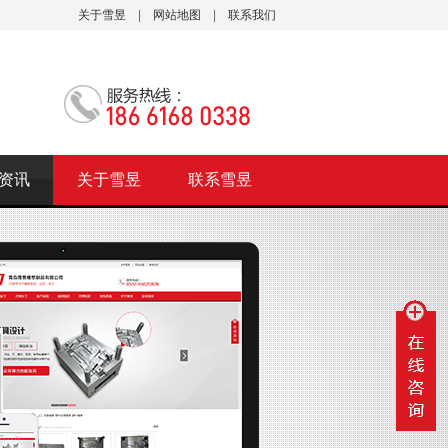
关于雪昱
|
网站地图
|
联系我们
资讯
关于雪昱
联系雪昱