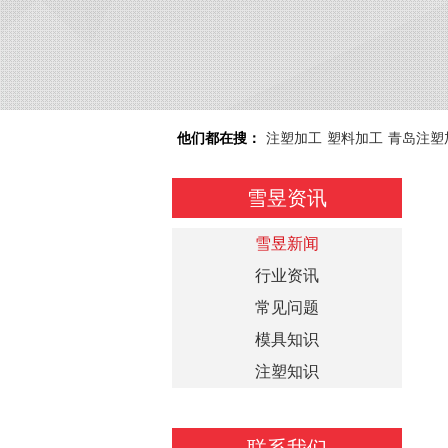
他们都在搜：
注塑加工
塑料加工
青岛注塑
雪昱资讯
雪昱新闻
行业资讯
常见问题
模具知识
注塑知识