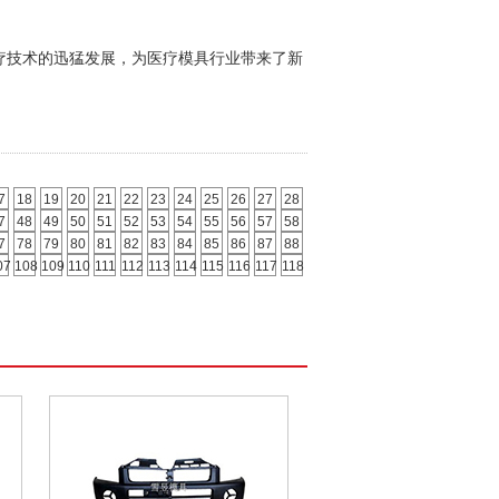
术的迅猛发展，为医疗模具行业带来了新
7
18
19
20
21
22
23
24
25
26
27
28
7
48
49
50
51
52
53
54
55
56
57
58
7
78
79
80
81
82
83
84
85
86
87
88
07
108
109
110
111
112
113
114
115
116
117
118