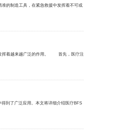
的制造工具，在紧急救援中发挥着不可或
挥着越来越广泛的作用。 首先，医疗注
到了广泛应用。本文将详细介绍医疗BFS