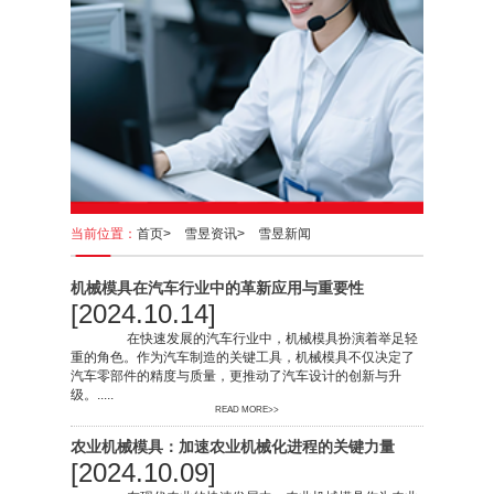
当前位置：
首页>
雪昱资讯>
雪昱新闻
机械模具在汽车行业中的革新应用与重要性
[2024.10.14]
在快速发展的汽车行业中，机械模具扮演着举足轻
重的角色。作为汽车制造的关键工具，机械模具不仅决定了
汽车零部件的精度与质量，更推动了汽车设计的创新与升
级。.....
READ MORE>>
农业机械模具：加速农业机械化进程的关键力量
[2024.10.09]