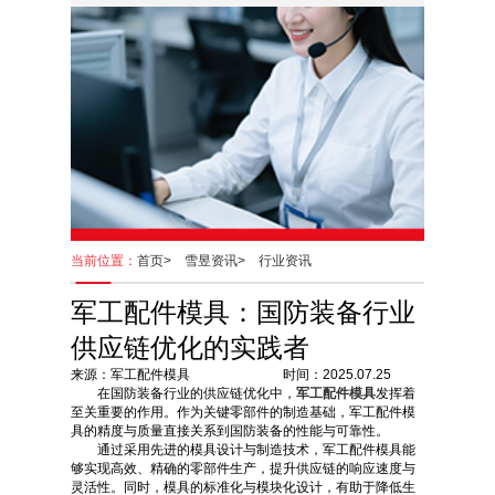
当前位置：
首页>
雪昱资讯>
行业资讯
军工配件模具：国防装备行业
供应链优化的实践者
来源：军工配件模具 时间：2025.07.25
在国防装备行业的供应链优化中，
军工配件模具
发挥着
至关重要的作用。作为关键零部件的制造基础，军工配件模
具的精度与质量直接关系到国防装备的性能与可靠性。
通过采用先进的模具设计与制造技术，军工配件模具能
够实现高效、精确的零部件生产，提升供应链的响应速度与
灵活性。同时，模具的标准化与模块化设计，有助于降低生